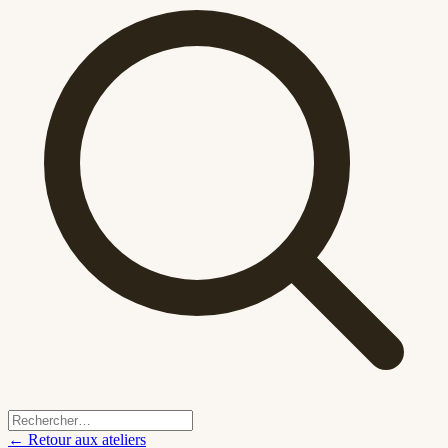
← Retour aux ateliers