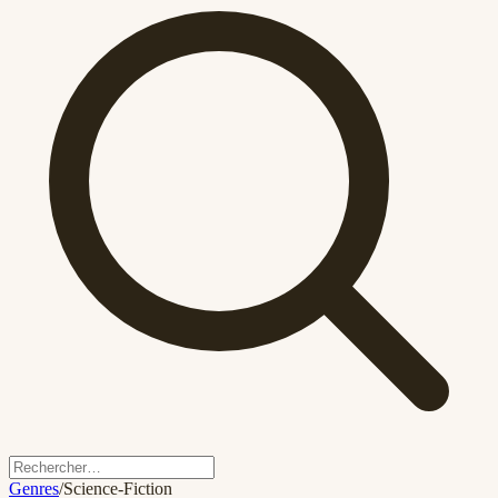
Genres
/
Science-Fiction