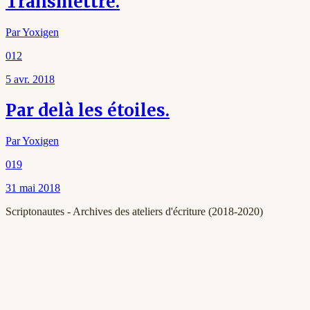
Transmettre.
Par
Yoxigen
012
5 avr. 2018
Par delà les étoiles.
Par
Yoxigen
019
31 mai 2018
Scriptonautes - Archives des ateliers d'écriture (2018-2020)