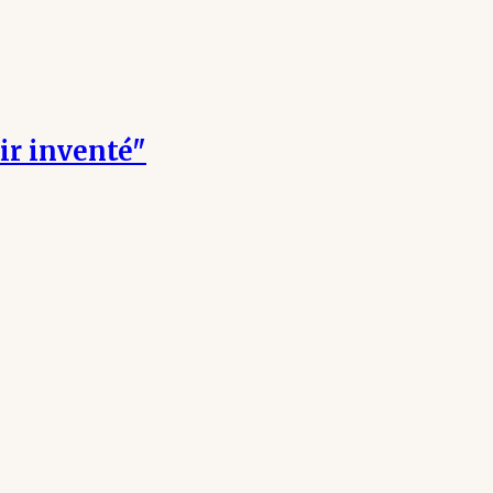
ir inventé"