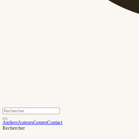
Ateliers
Auteurs
Genres
Contact
Rechercher