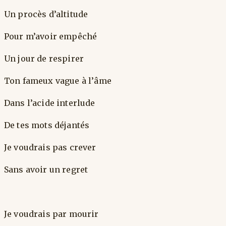
Un procès d’altitude
Pour m’avoir empêché
Un jour de respirer
Ton fameux vague à l’âme
Dans l’acide interlude
De tes mots déjantés
Je voudrais pas crever
Sans avoir un regret
Je voudrais par mourir