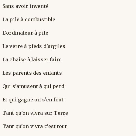
Sans avoir inventé
La pile à combustible
L’ordinateur à pile
Le verre à pieds d’argiles
La chaise à laisser faire
Les parents des enfants
Qui s’amusent à qui perd
Et qui gagne on s’en fout
Tant qu’on vivra sur Terre
Tant qu’on vivra c’est tout