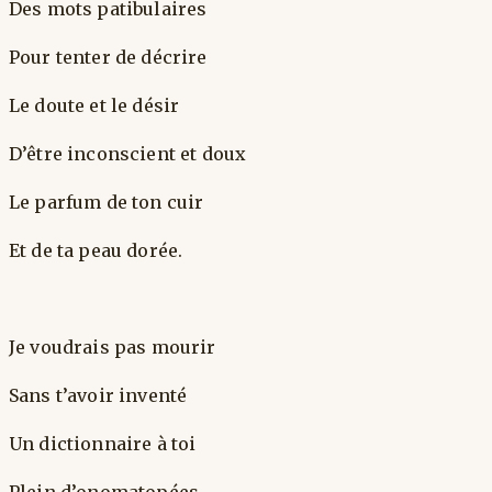
Des mots patibulaires
Pour tenter de décrire
Le doute et le désir
D’être inconscient et doux
Le parfum de ton cuir
Et de ta peau dorée.
Je voudrais pas mourir
Sans t’avoir inventé
Un dictionnaire à toi
Plein d’onomatopées