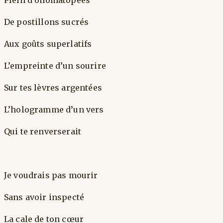
De postillons sucrés
Aux goûts superlatifs
L’empreinte d’un sourire
Sur tes lèvres argentées
L’hologramme d’un vers
Qui te renverserait
Je voudrais pas mourir
Sans avoir inspecté
La cale de ton cœur